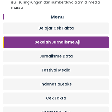
isu-isu lingkungan dan sumberdaya alam di media
massa.
Menu
Belajar Cek Fakta
Sekolah Jurnalisme Aji
Jurnalisme Data
Festival Media
IndonesiaLeaks
Cek Fakta