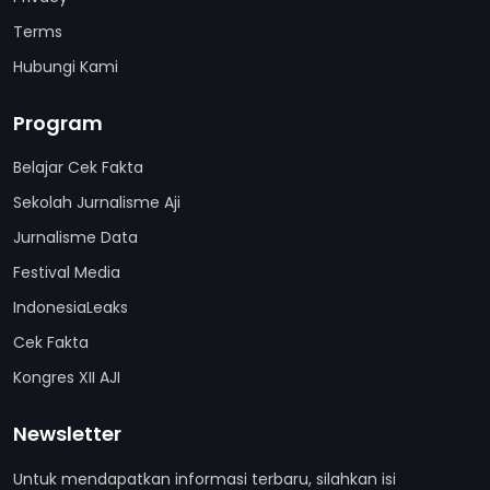
Terms
Hubungi Kami
Program
Belajar Cek Fakta
Sekolah Jurnalisme Aji
Jurnalisme Data
Festival Media
IndonesiaLeaks
Cek Fakta
Kongres XII AJI
Newsletter
Untuk mendapatkan informasi terbaru, silahkan isi