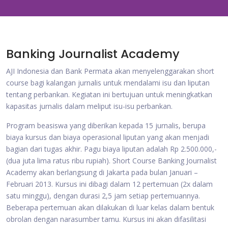
Banking Journalist Academy
AJI Indonesia dan Bank Permata akan menyelenggarakan short
course bagi kalangan jurnalis untuk mendalami isu dan liputan
tentang perbankan. Kegiatan ini bertujuan untuk meningkatkan
kapasitas jurnalis dalam meliput isu-isu perbankan.
Program beasiswa yang diberikan kepada 15 jurnalis, berupa
biaya kursus dan biaya operasional liputan yang akan menjadi
bagian dari tugas akhir. Pagu biaya liputan adalah Rp 2.500.000,-
(dua juta lima ratus ribu rupiah). Short Course Banking Journalist
Academy akan berlangsung di Jakarta pada bulan Januari –
Februari 2013. Kursus ini dibagi dalam 12 pertemuan (2x dalam
satu minggu), dengan durasi 2,5 jam setiap pertemuannya.
Beberapa pertemuan akan dilakukan di luar kelas dalam bentuk
obrolan dengan narasumber tamu. Kursus ini akan difasilitasi